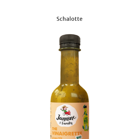
Schalotte