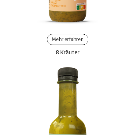
Mehr erfahren
8 Kräuter