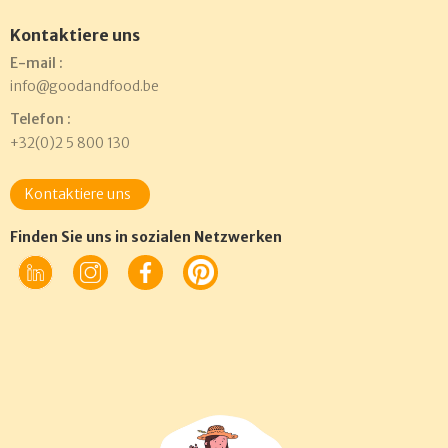
Kontaktiere uns
E-mail :
info@goodandfood.be
Telefon :
+32(0)2 5 800 130
Kontaktiere uns
Finden Sie uns in sozialen Netzwerken