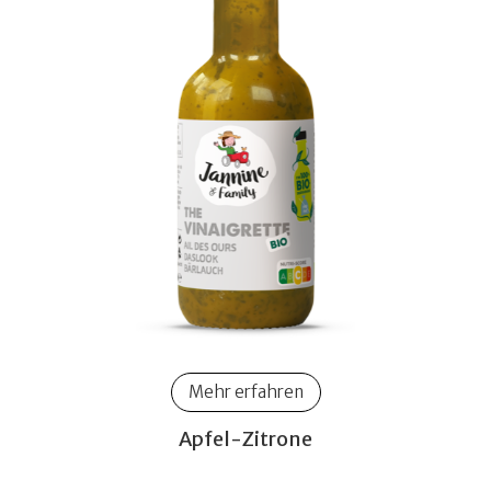
Mehr erfahren
Apfel-Zitrone