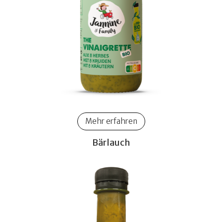
Mehr erfahren
Bärlauch