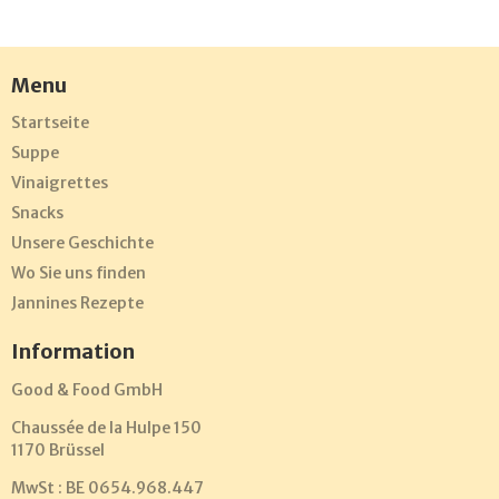
Menu
Startseite
Suppe
Vinaigrettes
Snacks
Unsere Geschichte
Wo Sie uns finden
Jannines Rezepte
Information
Good & Food GmbH
Chaussée de la Hulpe 150
1170 Brüssel
MwSt : BE 0654.968.447