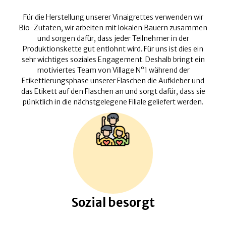
Für die Herstellung unserer Vinaigrettes verwenden wir
Bio-Zutaten, wir arbeiten mit lokalen Bauern zusammen
und sorgen dafür, dass jeder Teilnehmer in der
Produktionskette gut entlohnt wird. Für uns ist dies ein
sehr wichtiges soziales Engagement. Deshalb bringt ein
motiviertes Team von Village N°1 während der
Etikettierungsphase unserer Flaschen die Aufkleber und
das Etikett auf den Flaschen an und sorgt dafür, dass sie
pünktlich in die nächstgelegene Filiale geliefert werden.
Sozial besorgt