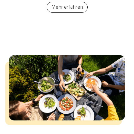
Mehr erfahren