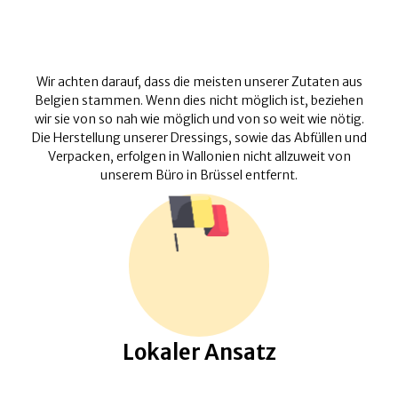
Wir achten darauf, dass die meisten unserer Zutaten aus
Belgien stammen. Wenn dies nicht möglich ist, beziehen
wir sie von so nah wie möglich und von so weit wie nötig.
Die Herstellung unserer Dressings, sowie das Abfüllen und
Verpacken, erfolgen in Wallonien nicht allzuweit von
unserem Büro in Brüssel entfernt.
Lokaler Ansatz