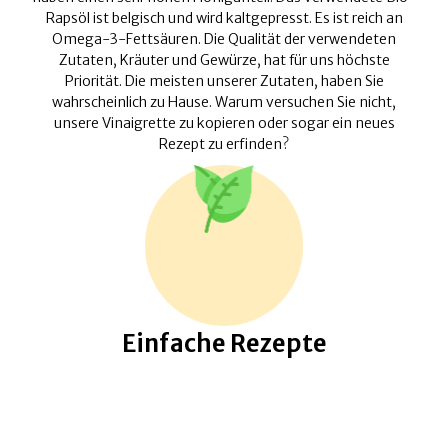
Rapsöl ist belgisch und wird kaltgepresst. Es ist reich an
Omega-3-Fettsäuren. Die Qualität der verwendeten
Zutaten, Kräuter und Gewürze, hat für uns höchste
Priorität. Die meisten unserer Zutaten, haben Sie
wahrscheinlich zu Hause. Warum versuchen Sie nicht,
unsere Vinaigrette zu kopieren oder sogar ein neues
Rezept zu erfinden?
Einfache Rezepte