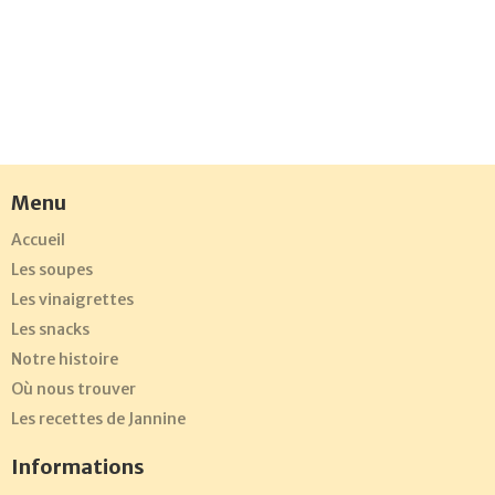
Menu
Accueil
Les soupes
Les vinaigrettes
Les snacks
Notre histoire
Où nous trouver
Les recettes de Jannine
Informations