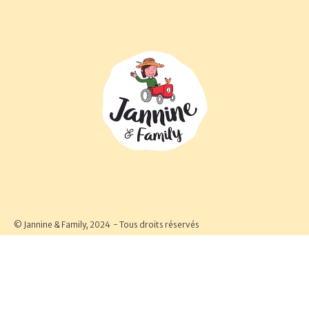
© Jannine & Family, 2024 - Tous droits réservés