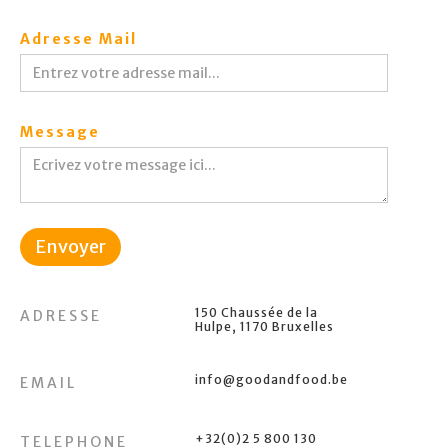
Adresse Mail
Message
150 Chaussée de la
ADRESSE
Hulpe, 1170 Bruxelles
info@goodandfood.be
EMAIL
+32(0)2 5 800 130
TELEPHONE