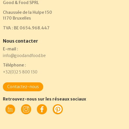
Good & Food SPRL
Chaussée de la Hulpe 150
1170 Bruxelles
TVA : BE 0654.968.447
Nous contacter
E-mail :
info@goodandfood.be
Téléphone :
+32(0)2 5 800 130
Contactez-nous
Retrouvez-nous sur les réseaux sociaux