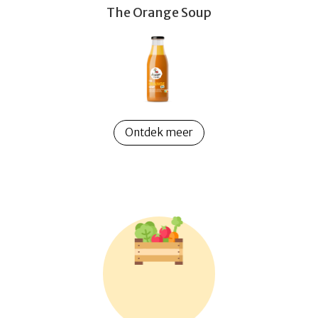
The Orange Soup
Ontdek meer