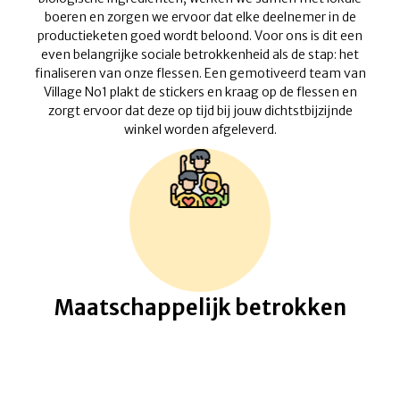
boeren en zorgen we ervoor dat elke deelnemer in de
productieketen goed wordt beloond. Voor ons is dit een
even belangrijke sociale betrokkenheid als de stap: het
finaliseren van onze flessen. Een gemotiveerd team van
Village No1 plakt de stickers en kraag op de flessen en
zorgt ervoor dat deze op tijd bij jouw dichtstbijzijnde
winkel worden afgeleverd.
Maatschappelijk betrokken