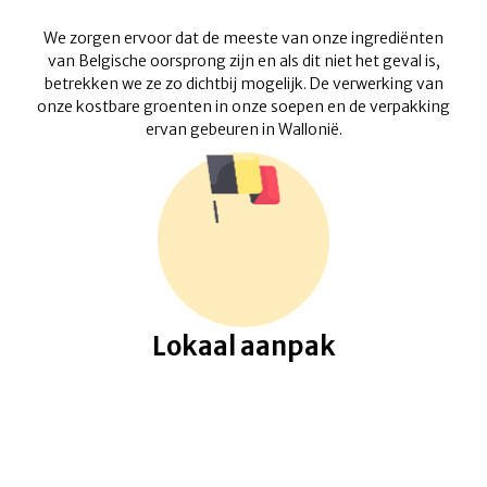
We zorgen ervoor dat de meeste van onze ingrediënten
van Belgische oorsprong zijn en als dit niet het geval is,
betrekken we ze zo dichtbij mogelijk. De verwerking van
onze kostbare groenten in onze soepen en de verpakking
ervan gebeuren in Wallonië.
Lokaal aanpak