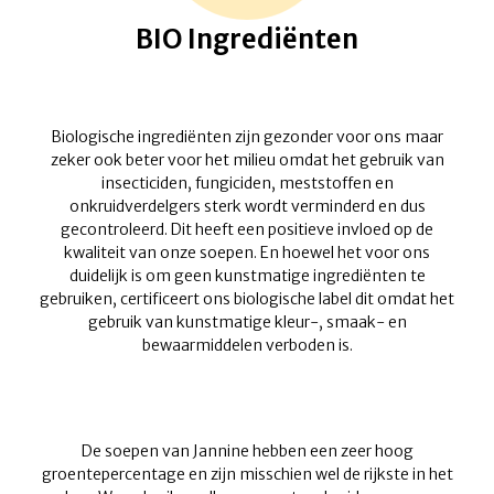
BIO Ingrediënten
Biologische ingrediënten zijn gezonder voor ons maar
zeker ook beter voor het milieu omdat het gebruik van
insecticiden, fungiciden, meststoffen en
onkruidverdelgers sterk wordt verminderd en dus
gecontroleerd. Dit heeft een positieve invloed op de
kwaliteit van onze soepen. En hoewel het voor ons
duidelijk is om geen kunstmatige ingrediënten te
gebruiken, certificeert ons biologische label dit omdat het
gebruik van kunstmatige kleur-, smaak- en
bewaarmiddelen verboden is.
De soepen van Jannine hebben een zeer hoog
groentepercentage en zijn misschien wel de rijkste in het